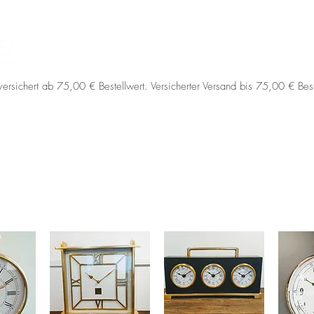
Aktuelles
Schreinerarbeiten
Showroom
versichert ab 75,00 € Bestellwert. Versicherter Versand bis 75,00 € Best