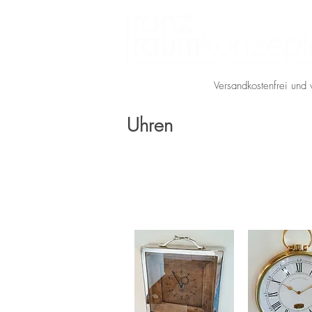
Versandkostenfrei und 
Uhren